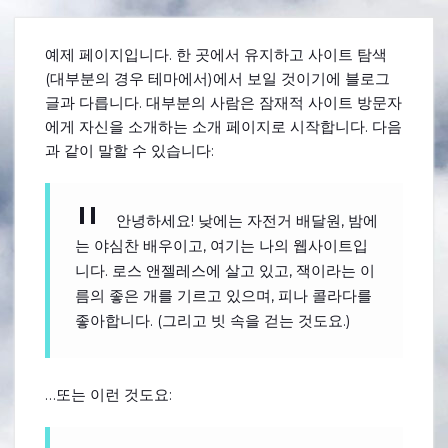
예제 페이지입니다. 한 곳에서 유지하고 사이트 탐색
(대부분의 경우 테마에서)에서 보일 것이기에 블로그
글과 다릅니다. 대부분의 사람은 잠재적 사이트 방문자
에게 자신을 소개하는 소개 페이지로 시작합니다. 다음
과 같이 말할 수 있습니다:
안녕하세요! 낮에는 자전거 배달원, 밤에
는 야심찬 배우이고, 여기는 나의 웹사이트입
니다. 로스 앤젤레스에 살고 있고, 잭이라는 이
름의 좋은 개를 기르고 있으며, 피나 콜라다를
좋아합니다. (그리고 빗 속을 걷는 것도요.)
…또는 이런 것도요: