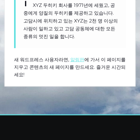
XYZ 두히키 회사를 1971년에 세웠고, 공
중에게 양질의 두히키를 제공하고 있습니다.
고담시에 위치하고 있는 XYZ는 2천 명 이상의
사람이 일하고 있고 고담 공동체에 대한 모든
종류의 멋진 일을 합니다.
새 워드프레스 사용자라면,
알림판
에 가서 이 페이지를
지우고 콘텐츠의 새 페이지를 만드세요. 즐거운 시간되
세요!