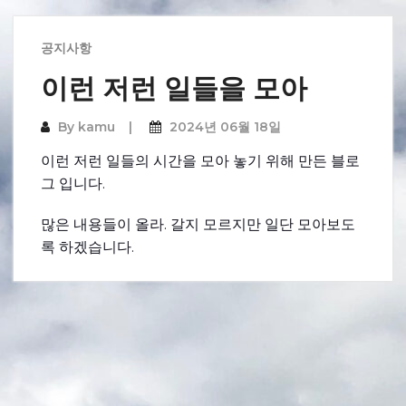
공지사항
이런 저런 일들을 모아
By
kamu
2024년 06월 18일
이런 저런 일들의 시간을 모아 놓기 위해 만든 블로
그 입니다.
많은 내용들이 올라. 갈지 모르지만 일단 모아보도
록 하겠습니다.